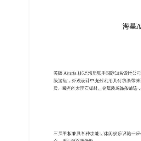
海星As
美版 Asteria 116是海星联手国际知名设计公司
级游艇，外观设计中充分利用几何线条带来
质、稀有的大理石板材、金属质感饰条铺陈
三层甲板兼具各种功能，休闲娱乐设施一应