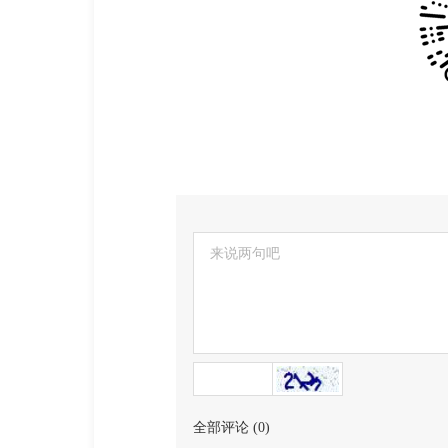
全部评论
(
0
)