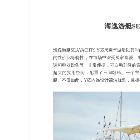
海逸游艇SE
海逸游艇SEAYACHTS Y65尺豪华游艇
的性价比等特性，在市场中深受买家喜爱。
调和电器设备等，非常便捷，可自动升降的窗
超大的实用空间，配置了三间卧舱、一个主
艇。不仅如此，Y65内饰设计简洁优雅，且