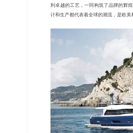
利卓越的工艺，一同构筑了品牌的辉煌
计和生产都代表着全球的潮流，是欧美