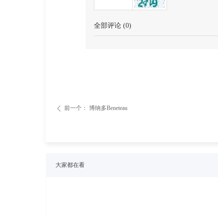
全部评论
(
0
)
前一个：
博纳多Beneteau
ꄴ
大家都在看