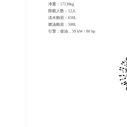
净重：17130kg
限载人数：12人
淡水舱容：650L
燃油舱容：500L
引擎：柴油，59 kW / 80 hp