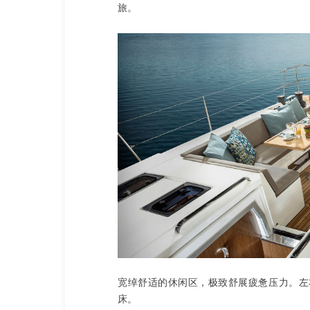
旅。
宽绰舒适的休闲区，极致舒展疲惫压力。左
床。