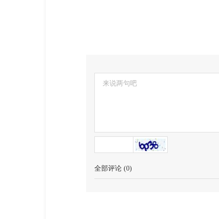
全部评论
(
0
)