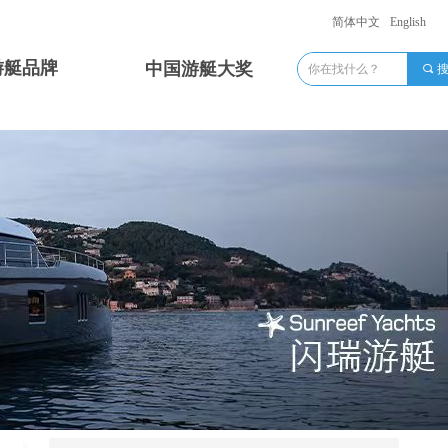
简体中文
English
游艇品牌
中国游艇大奖
끠