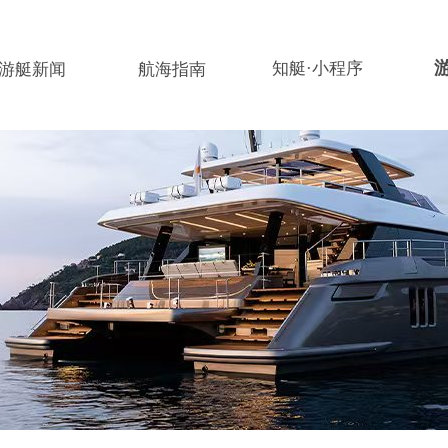
知艇·小程序
游艇新闻
航海指南