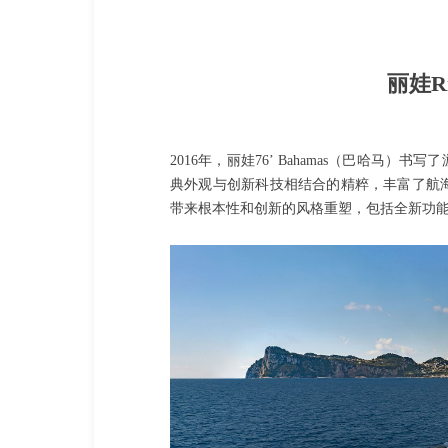
丽娃Riv
2016年，丽娃76’ Bahamas（巴哈
典外观与创新科技相结合的精粹，丰富了航
带来根本性和创新的风格重塑，包括全新功