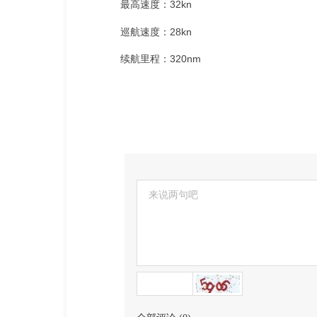
最高速度：32kn
巡航速度：28kn
续航里程：320nm