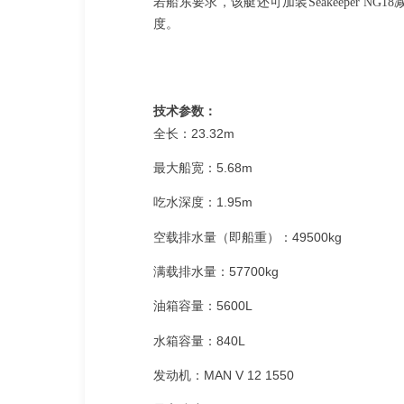
若船东要求，该艇还可加装Seakeeper 
度。
技术参数：
全长：23.32m
最大船宽：5.68m
吃水深度：1.95m
空载排水量（即船重）：49500kg
满载排水量：57700kg
油箱容量：5600L
水箱容量：840L
发动机：MAN V 12 1550