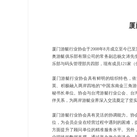
厦
厦门游艇行业协会于2008年8月成立至今已
奥游艇俱乐部有限公司的常务副总杨文涛先
乐部与码头管理部共四部，现有成员121家（
厦门游艇行业协会具有鲜明的组织特色，依
英、积极融入两岸四地的“中国东南金三角
秘书长单位。协会与台湾游艇行业公会、台
伴关系，为两岸游艇业界深入交流奠定了坚
厦门游艇行业协会具有灵活的协调能力。协
位，为会员企业在经营过程中遇到的困难，
方面提升了顾问单位的精准服务水平。另外