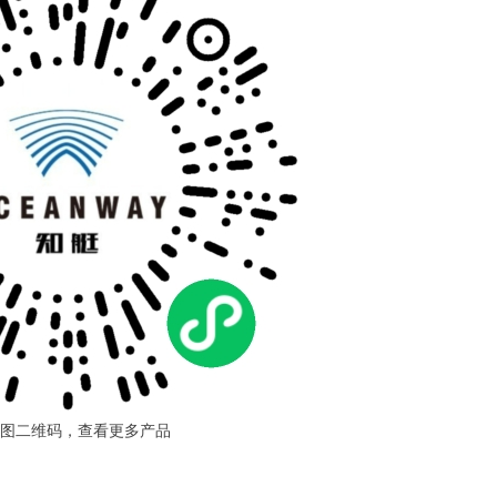
图二维码，查看更多产品