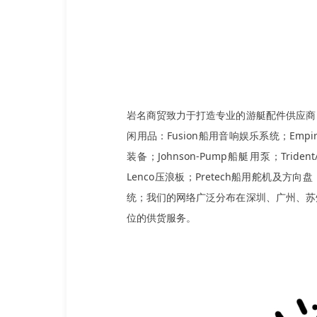
岩名商贸致力于打造专业的游艇配件供应商
闲用品：Fusion船用音响娱乐系统；Empir
装备；Johnson-Pump船艇用泵；Trident/
Lenco压浪板；Pretech船用舵机及方向盘
统；我们的网络广泛分布在深圳、广州、苏
位的供货服务。