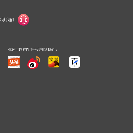
联系我们
你还可以在以下平台找到我们：