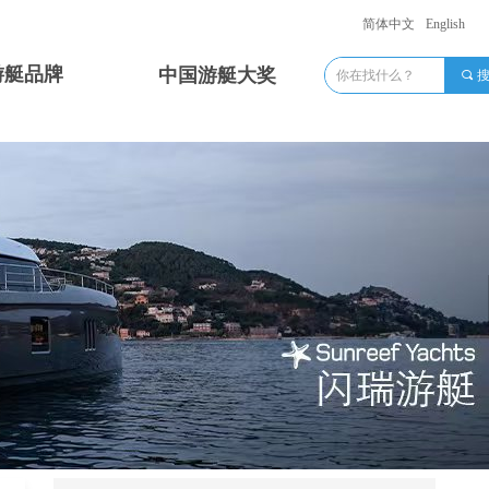
简体中文
English
游艇品牌
中国游艇大奖
끠