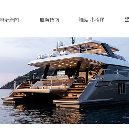
知艇·小程序
游艇新闻
航海指南