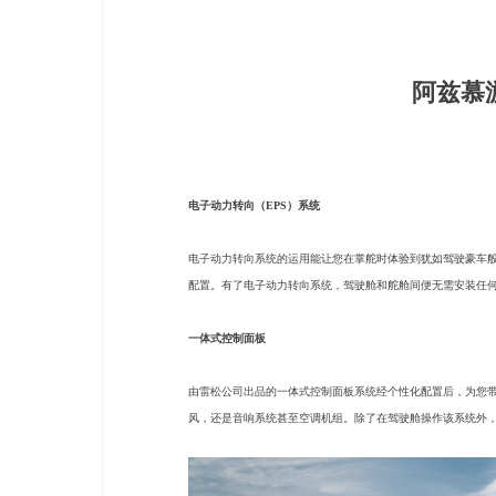
阿兹慕游
电子动力转向（EPS）系统
电子动力转向系统的运用能让您在掌舵时体验到犹如驾驶豪车
配置。有了电子动力转向系统，驾驶舱和舵舱间便无需安装任
一体式控制面板
由雷松公司出品的一体式控制面板系统经个性化配置后，为您
风，还是音响系统甚至空调机组。除了在驾驶舱操作该系统外