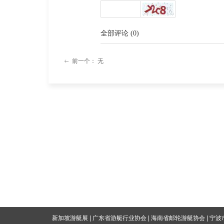
全部评论
(
0
)
前一个：
无
ꂃ
海南省邮轮游艇协会
新加坡游艇展
|
广东省游艇行业协会
|
|
宁波