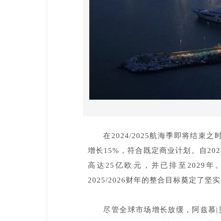
在2024/2025航海季即将结
增长15%，符合既定商业计划。自202
高达25亿欧元，并已排至2029
2025/2026财年的整合目标奠定了坚
尽管全球市场增长放缓，
阿兹慕|