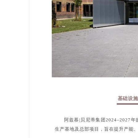
基础设
阿兹慕|贝尼蒂
集团2024–20
生产基地及总部项目，旨在提升产能