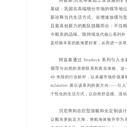
阿兹慕|贝尼蒂
集团工业设施的扩
基础：巩固在高端细
分市场的领导地
新诠释当代生活方式。在增速放缓与
且最具创新力的船队脱
颖而出：不仅
今船东的品味。除持续
迭代核心系列外
及经验丰富的航海
爱好者，从而进一步巩
阿兹慕通过 Seadeck 系列
倡导
与自然的亲密联系和真实体验。这一理
40 米段的行业标杆，以卓越市场价值
m2atelier 展示该系列的新方向——引入了
个性化的生活方式，以自然舒适感、流动
贝尼蒂则在巨型游艇和全定制设计领域稳
让船
东更贴近大海，将航海体验升华为