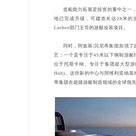
造船能力拓展是投资的重中之一，尤其
地已完成升级，可建造长达28米的
Lusben部门主导的游艇改装项目。
同时，
阿兹慕|贝尼蒂
集团加强了
艺：一个是专注于45米以下钢制游艇结构工
位于托斯卡纳、专注于集团超大型游艇玻
Hub)。这些新的中心与阿维利亚纳
蒂
集团在超级游艇制造领域的全球领