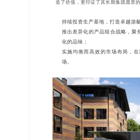
造了价值，更印证了其长期集团愿景
持续投资生产基地，打造卓越游
推出差异化的产品组合战略，聚
化的品味；
实施均衡而高效的市场布局，在
场。