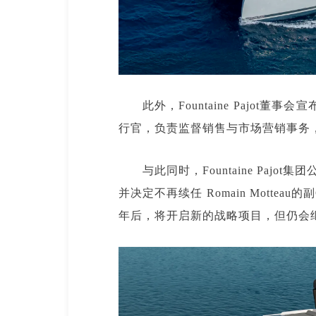
此外，
Fountaine Pajot
董事会宣布任命
行官，负责监督销售与市场营销事务
与此同时，
Fountaine Pajot
集团
并决定不再续任 Romain Motteau的副CE
年后，将开启新的战略项目，但仍会