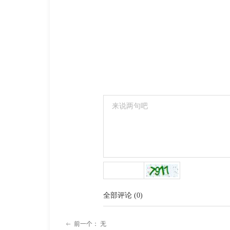
全部评论
(
0
)
前一个：
无
ꂃ