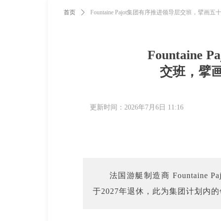
首页
ꄲ
Fountaine Pajot集团有序推进领导层交班，擘
Fountain
交班，擘
更新时间：
2026年7月6日
11:16
法国游艇制造商 Fountaine Pa
于2027年退休，此为集团计划内