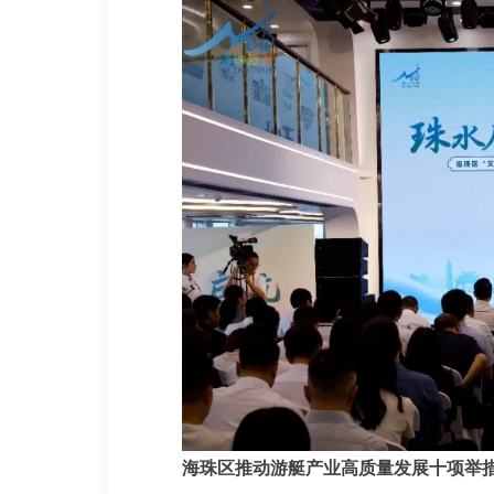
海珠区推动游艇产业高质量发展十项举