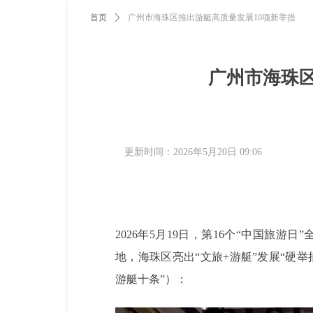
首页
ꄲ
广州市海珠区推出游艇高质量发展10项新举措
广州市海珠区
更新时间：
2026年5月20日
09:06
2026年5月19日，第16个“中国旅
地，海珠区亮出“文旅+游艇”发展“硬
游艇十条”）：