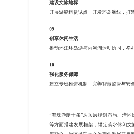
建设文旅地标
开展游艇租赁试点，开发环岛航线，打造
09
创享休闲生活
推动环江环岛游与内河湖运动协同，举
10
强化服务保障
建立专班推进机制，完善智慧监管与安
“海珠游艇十条”从顶层规划布局、湾
等方面搭建发展框架，锚定滨水休闲文