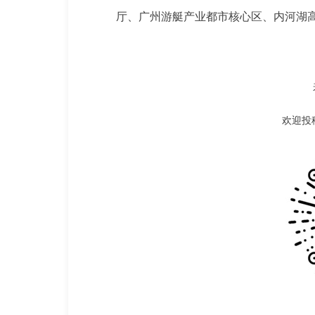
厅、广州游艇产业都市核心区、内河湖
欢迎投稿 |