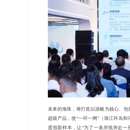
未来的海珠，将打造以游艇为核心、包
超级产品，使“一环一网”（珠江环岛
度假新样本，让“为了一条岸线奔赴一