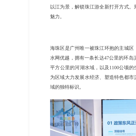
以江为景，解锁珠江游全新打开方式。
魅力。
海珠区是广州唯一被珠江环抱的主城区
水网优越，拥有一条长达47公里的环岛滨水岸
平方公里的河湖水域，以及1100公顷
为区域大力发展水经济、塑造特色都市
域的独特标识。