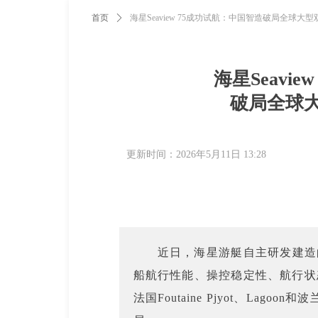
首页
ꄲ
海星Seaview 75成功试航：中国智造破局全球大
海星Seavi
破局全球
更新时间：
2026年5月11日
13:28
近日，海星游艇自主研发建造的S
船航行性能、操控稳定性、航行状
法国Foutaine Pjyot、Lago