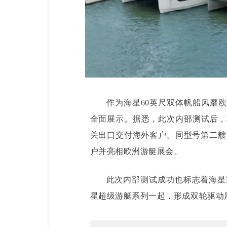
作为海星60英尺双体帆船风靡欧美
全面展示。据悉，此次内部测试后，
关出口交付海外客户。同型号第二艘
户并亮相欧洲游艇展会。
此次内部测试成功也标志着海星
星超级游艇系列一起，形成双轮驱动