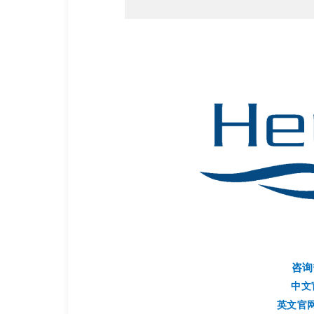
咨询热
中文官
英文官网：