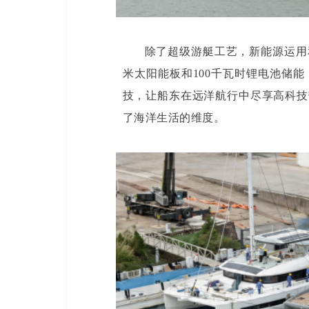
除了超级游艇工艺，新能源运用
米太阳能板和100千瓦时锂电池储
技，让船东在远洋航行中尽享高科技
了海洋生活的维度。