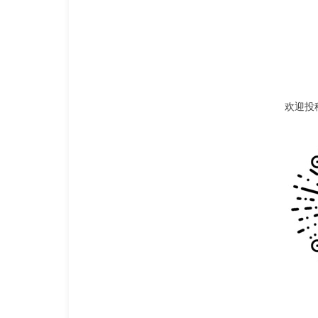
欢迎投稿 |