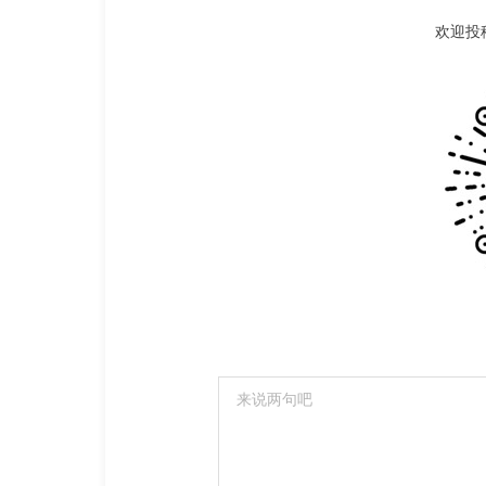
欢迎投稿 |