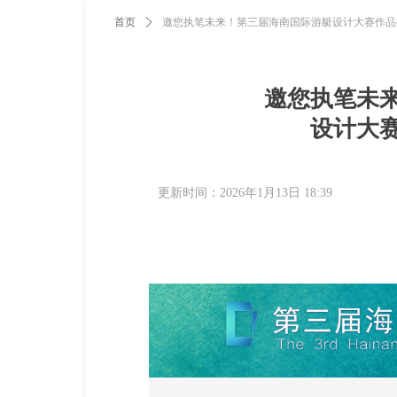
首页
ꄲ
邀您执笔未来！第三届海南国际游艇设计大赛作品
邀您执笔未
设计大
更新时间：
2026年1月13日
18:39