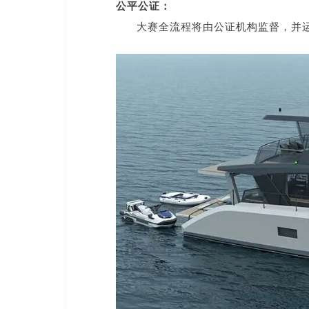
公平公证：
大赛全流程将由公证机构监督，并