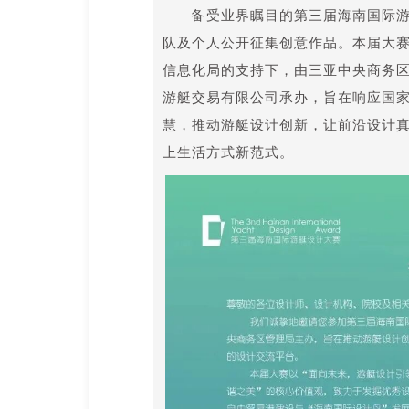
备受业界瞩目的第三届海南国际
队及个人公开征集创意作品。本届大
信息化局的支持
下
，由三亚中央商务
游艇交易有限公司承办，旨在响应国
慧，推动游艇设计创新，让前沿设计
上生活方式新范式。