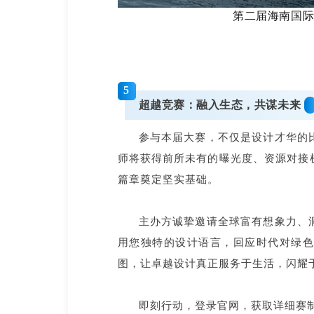
第二届海南国
5
超越竞赛：融入生态，共谋未来
参与本届大赛，不仅是设计才华的
师将获得前所未有的曝光度、资源对接
篇章奠定坚实基础。
主办方诚挚邀请全球富有想象力、
用您独特的设计语言，回应时代对绿
图，让卓越设计真正服务于生活，闪耀
即刻行动，登录官网，获取详细赛