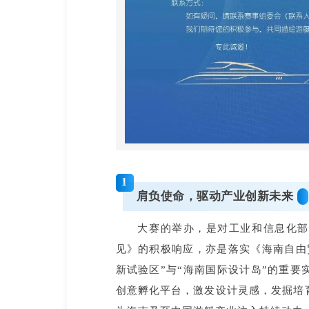
1
肩负使命，驱动产业创新未来
大赛的举办，是对工业和信息化部
见》的积极响应，亦是落实《海南自由
新试验区”与“海南国际设计岛”的重
创意孵化平台，激发设计灵感，发掘培