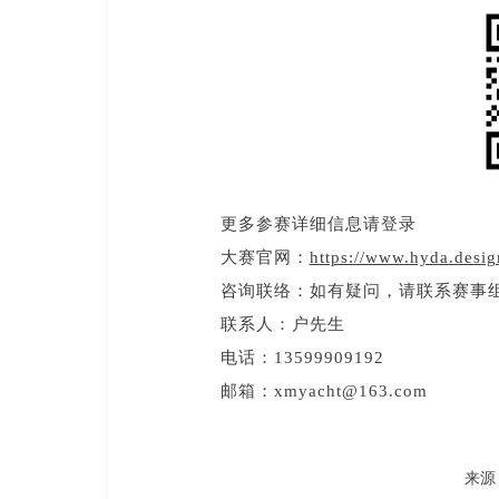
更多参赛详细信息请登录
大赛官网：
https://www.hyda.desig
咨询联络：如有疑问，请联系赛事
联系人：户先生
电话：13599909192
邮箱：xmyacht@163.com
来源