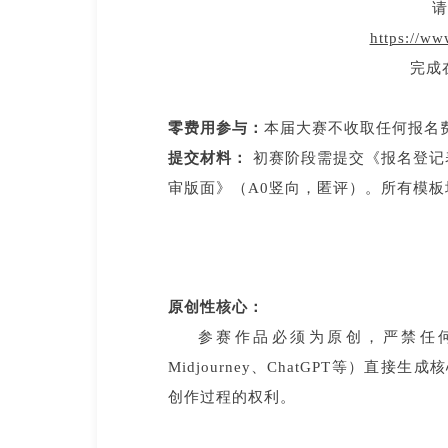
https://ww
完成
零费用参与：
本届大赛不收取任何报名
提交材料：
初赛阶段需提交《报名登记
审版面》（A0竖向，匿评）。所有模
原创性核心：
参赛作品必须为原创，严禁任
Midjourney、ChatGPT等）
创作过程的权利。