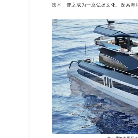
技术，使之成为一座弘扬文化、探索海洋