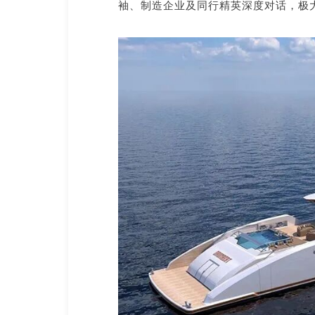
袖、制造企业及同行精英深度对话，极