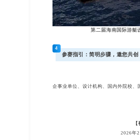
第二届海南国际游艇设
4
参赛指引：简明步骤，邀您共创
企事业单位、设计机构、国内外院校、
【
2026