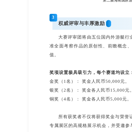
第二届海南国际
3
权威评审与丰厚激励
大赛评审团将由五位国内外游艇行
准全面考察作品的原创性、前瞻概念
值。
奖项设置极具吸引力，每个赛道均设立
金奖（1名）： 奖金人民币50,000元。
银奖（2名）： 奖金各人民币15,000元
铜奖（4名）： 奖金各人民币5,000元。
所有获奖者不仅将获得奖金与荣誉证
专属展区的高规格展示机会，并受邀参