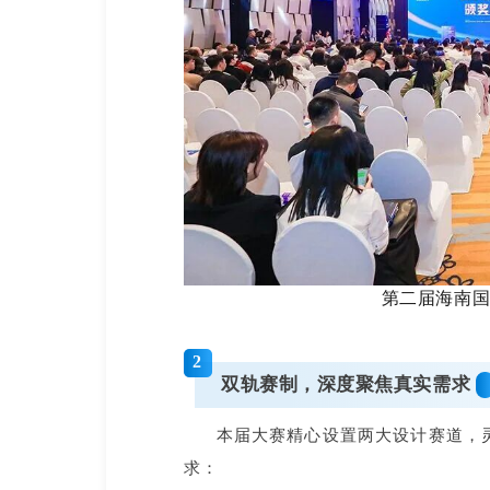
第二届海南
2
双轨赛制，深度聚焦真实需求
本届大赛精心设置两大设计赛道，
求：